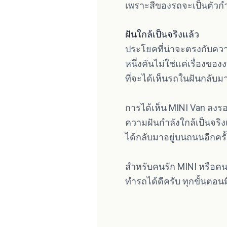
เพราะสีของรถจะเป็นตัวก
ฝันใกล้เป็นจริงแล้ว
ประโยคที่น่าจะตรงกับความ
หนึ่งคันไม่ใช่แค่เรื่อง
ที่จะได้เห็นรถในฝันกลับมาวิ
การได้เห็น MINI Van ลงรอ
ความฝันกำลังใกล้เป็นจริงเ
ได้กลับมาอยู่บนถนนอีกครั้
สำหรับคนรัก MINI หรือคนท
ทำรถได้ดีครับ ทุกขั้นตอ