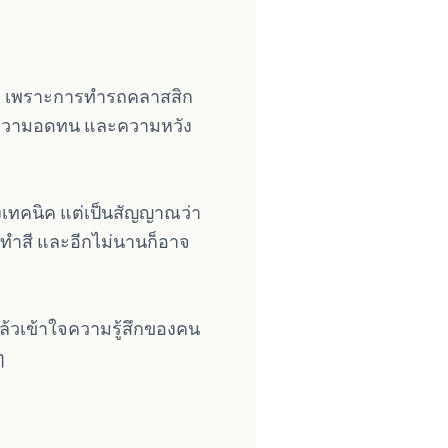
ด ๆ” เพราะการทำรถคลาสสิก
ัน ความอดทน และความหวัง
างเทคนิค แต่เป็นสัญญาณว่า
ตอนทำสี และอีกไม่นานก็อาจ
แล้วเข้าใจความรู้สึกของคน
ๆ