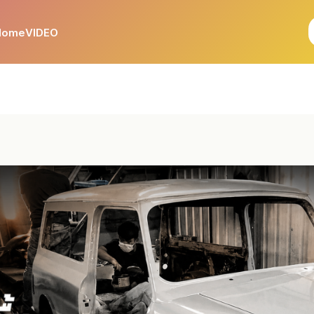
Home
VIDEO