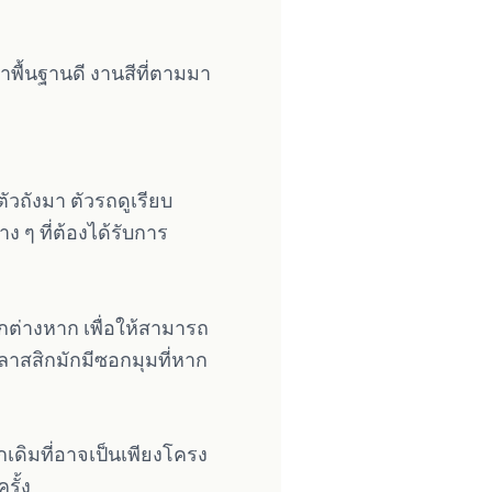
าพื้นฐานดี งานสีที่ตามมา
นตัวถังมา ตัวรถดูเรียบ
ง ๆ ที่ต้องได้รับการ
ต่างหาก เพื่อให้สามารถ
คลาสสิกมักมีซอกมุมที่หาก
เดิมที่อาจเป็นเพียงโครง
รั้ง