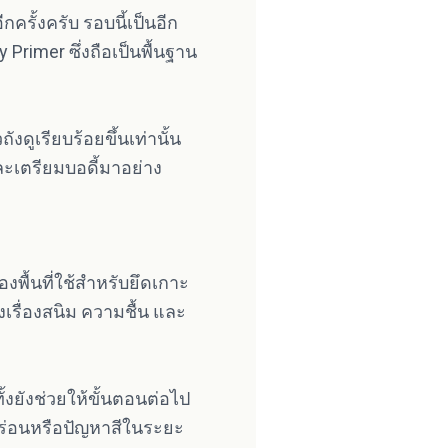
ครั้งครับ รอบนี้เป็นอีก
Primer ซึ่งถือเป็นพื้นฐาน
งดูเรียบร้อยขึ้นเท่านั้น
ละเตรียมบอดี้มาอย่าง
องพื้นที่ใช้สำหรับยึดเกาะ
เรื่องสนิม ความชื้น และ
้งยังช่วยให้ขั้นตอนต่อไป
ุดร่อนหรือปัญหาสีในระยะ