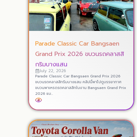
Parade Classic Car Bangsaen
Grand Prix 2026 ขบวนรถคลาสสิ
กริมบางแสน
July 22, 2026
Parade Classic Car Bangsaen Grand Prix 2026
ขบวนรถคลาสสิกริมบางแสน คลิปนี้พาไปดูบรรยากาศ
ขบวนพาเหรดรถคลาสสิกในงาน Bangsaen Grand Prix
2026 แบ...
Read More