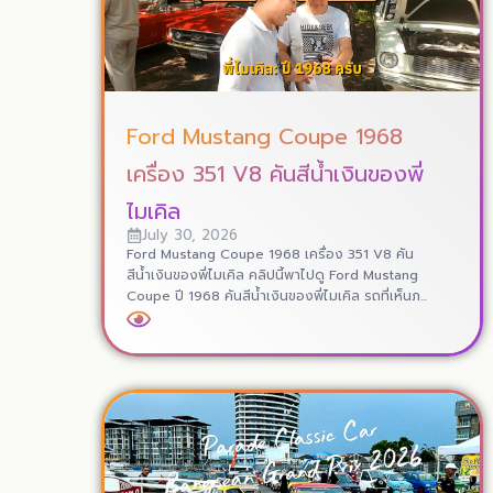
Ford Mustang Coupe 1968
เครื่อง 351 V8 คันสีน้ำเงินของพี่
ไมเคิล
July 30, 2026
Ford Mustang Coupe 1968 เครื่อง 351 V8 คัน
สีน้ำเงินของพี่ไมเคิล คลิปนี้พาไปดู Ford Mustang
Coupe ปี 1968 คันสีน้ำเงินของพี่ไมเคิล รถที่เห็นภ...
Read More