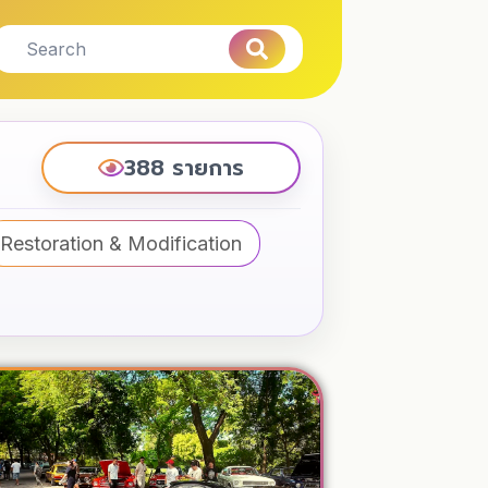
388 รายการ
Restoration & Modification