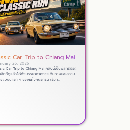
assic Car Trip to Chiang Mai
anuary 26, 2026
sic Car Trip to Chiang Mai คลิปนี้เป็นฟีลทริปรถ
สิกที่ดูแล้วได้ทั้งบรรยากาศการเดินทางและความ
ายแบบน่ารัก ๆ ของแก๊งคนรักรถ เริ่มกั...
Read More