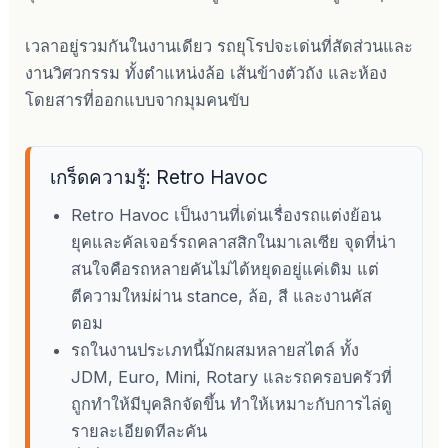
เวลาอยู่รวมกันในงานเดียว รถยุโรปจะเด่นที่สัดส่วนและ
งานวิศวกรรม ทั้งตำแหน่งล้อ เส้นข้างตัวถัง และห้อง
โดยสารที่ออกแบบจากมุมคนขับ
เกร็ดความรู้: Retro Havoc
Retro Havoc เป็นงานที่เด่นเรื่องรถแต่งย้อน
ยุคและคัลเจอร์รถคลาสสิกในมาเลเซีย จุดที่น่า
สนใจคือรถหลายคันไม่ได้หยุดอยู่แค่เดิม แต่
ตีความใหม่ผ่าน stance, ล้อ, สี และงานคัส
ตอม
รถในงานประเภทนี้มักผสมหลายสไตล์ ทั้ง
JDM, Euro, Mini, Rotary และรถครอบครัวที่
ถูกทำให้มีบุคลิกจัดขึ้น ทำให้เหมาะกับการไล่ดู
รายละเอียดทีละคัน