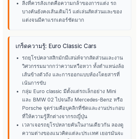
สิ่งที่ควรสังเกตคือความกล้าของการแต่ง รถ
บางคันยังคงเส้นเดิมไว้ แต่เล่นสัดส่วนและของ
แต่งจนมีคาแรกเตอร์ชัดมาก
เกร็ดความรู้: Euro Classic Cars
รถยุโรปคลาสสิกมักมีเสน่ห์จากสัดส่วนและงาน
วิศวกรรมมากกว่าความหวือหวา ทั้งตำแหน่งล้อ
เส้นข้างตัวถัง และการออกแบบห้องโดยสารที่
เน้นการขับ
กลุ่ม Euro classic มีตั้งแต่รถเล็กอย่าง Mini
และ BMW 02 ไปจนถึง Mercedes-Benz หรือ
Porsche จุดร่วมคือบุคลิกที่ชัดและงานประกอบ
ที่ให้ความรู้สึกต่างจากรถญี่ปุ่น
เวลาเจอรถยุโรปหลายคันในงานเดียวกัน ลองดู
ความต่างของแนวคิดแต่ละประเทศ เยอรมันจะ