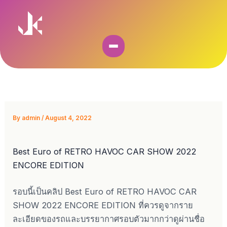
Skip
to
content
By
admin
/
August 4, 2022
Best Euro of RETRO HAVOC CAR SHOW 2022
ENCORE EDITION
รอบนี้เป็นคลิป Best Euro of RETRO HAVOC CAR
SHOW 2022 ENCORE EDITION ที่ควรดูจากราย
ละเอียดของรถและบรรยากาศรอบตัวมากกว่าดูผ่านชื่อ