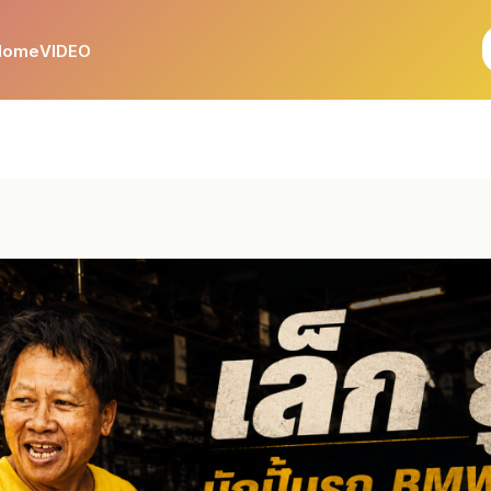
Home
VIDEO