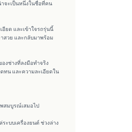
่าจะเป็นหนึ่งในชื่อที่คน
อียด และเข้าใจรถรุ่นนี้
บมาสวย และกลับมาพร้อม
ของช่างที่ลงมือทำจริง
ามอดทน และความละเอียดใน
ภาพสมบูรณ์เสมอไป
่ระบบเครื่องยนต์ ช่วงล่าง