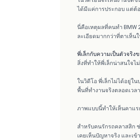
ได้มีแค่การประกอบ แต่ต้อ
นี่คือเหตุผลที่คนทำ BMW
ละเอียดมากกว่าที่ตาเห็นใ
พี่เล็กกับความเป็นตัวจริ
สิ่งที่ทำให้พี่เล็กน่าสนใจไ
ในวิดีโอ พี่เล็กไม่ได้อยู่
พื้นที่ทำงานจริงตลอดเวล
ภาพแบบนี้ทำให้เห็นคาแรก
สำหรับคนรักรถคลาสสิก ช่
เคยเห็นปัญหาจริง และเ