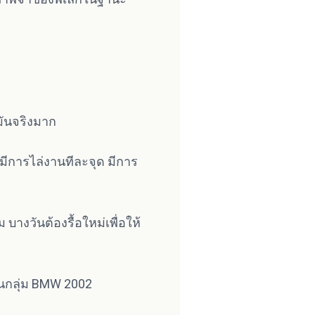
มันจริงมาก
 มีการไล่งานทีละจุด มีการ
างวันต้องรื้อใหม่เพื่อให้
งในกลุ่ม BMW 2002