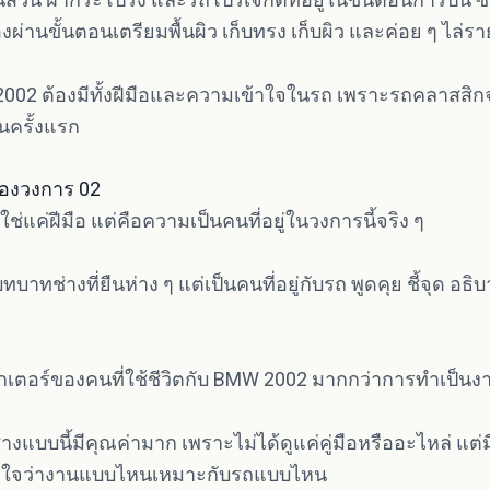
งผ่านขั้นตอนเตรียมพื้นผิว เก็บทรง เก็บผิว และค่อย ๆ ไล่ร
 2002 ต้องมีทั้งฝีมือและความเข้าใจในรถ เพราะรถคลาสสิก
นครั้งแรก
งของวงการ 02
ม่ใช่แค่ฝีมือ แต่คือความเป็นคนที่อยู่ในวงการนี้จริง ๆ
ในบทบาทช่างที่ยืนห่าง ๆ แต่เป็นคนที่อยู่กับรถ พูดคุย ชี้จุด 
า
เตอร์ของคนที่ใช้ชีวิตกับ BMW 2002 มากกว่าการทำเป็นง
างแบบนี้มีคุณค่ามาก เพราะไม่ได้ดูแค่คู่มือหรืออะไหล่ แ
ข้าใจว่างานแบบไหนเหมาะกับรถแบบไหน