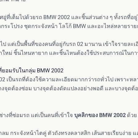
อู่ที่เต็มไปด้วยรถ BMW 2002 และชิ้นส่วนต่าง ๆ ทั้งรถที่อย
ฝากระโปรง ชุดกระจังหน้า โลโก้ BMW และอะไหล่หลายรายการ
มทั่วไป แต่เป็นพื้นที่ของคนที่อยู่กับรถ 02 มานาน เข้าใจรายละเ
าใหม่ ชิ้นไหนหายาก และชิ้นไหนต้องใช้ประสบการณ์ในกา
ที่ยอมรับในกลุ่ม BMW 2002
 เป็นรถที่ต้องใช้ความละเอียดมากกว่ารถทั่วไป เพราะหลาย
บางจุดต้องซ่อม บางจุดต้องดัดแปลงอย่างพอดี และบางจุดต้อ
ียงช่างที่ซ่อมรถ แต่เป็นคนที่เข้าใจ
บุคลิกของ BMW 2002
ด้วย
น้ากลม กระจังหน้าไตคู่ ตัวถังทรงคลาสสิก เส้นสายเรียบง่