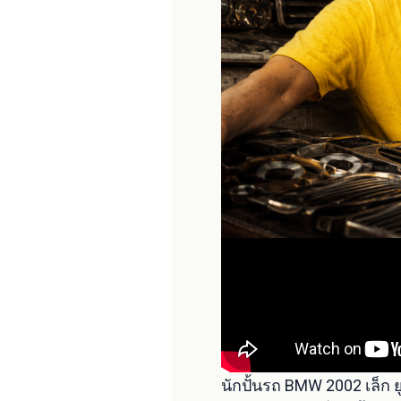
นักปั้นรถ BMW 2002 เล็ก ย