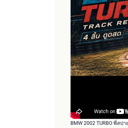
BMW 2002 TURBO พี่สปาย