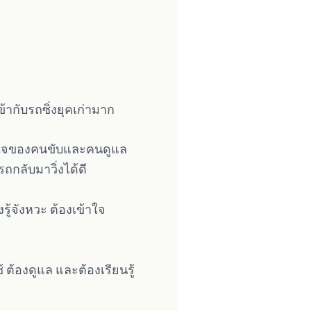
เข้ากับรถซิ่งยุคเก่ามาก
ข้าใจของคนขับและคนดูแล
ถกลับมาวิ่งได้ดี
รู้จังหวะ ต้องเข้าใจ
ช้ ต้องดูแล และต้องเรียนรู้