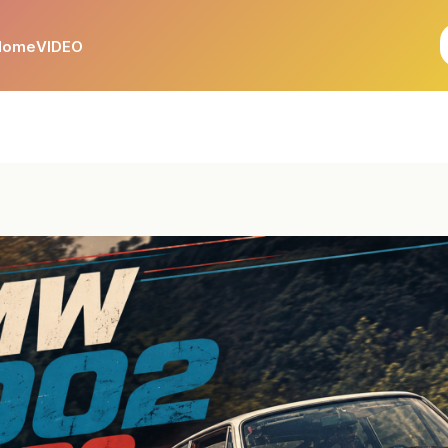
Home
VIDEO