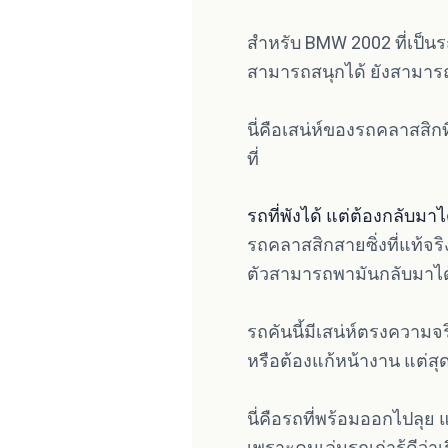
สำหรับ BMW 2002 ที่เป็นร
สามารถสนุกได้ ยังสามารถ
นี่คือเสน่ห์ของรถคลาสสิกท
ที่
รถที่พังได้ แต่ต้องกลับมาไ
รถคลาสสิกสายซิ่งที่แท้จริ
ตัวสามารถพามันกลับมาได
รถคันนี้มีเสน่ห์ตรงความจร
หรือต้องแก้หน้างาน แต่สุด
นี่คือรถที่พร้อมออกไปลุย 
เพราะคนเล่นรถเก่ารู้ดีว่า