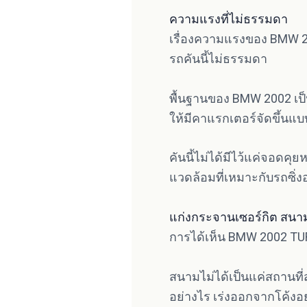
ความแรงที่ไม่ธรรมดา
เรื่องความแรงของ BMW 20
รถคันนี้ไม่ธรรมดา
พื้นฐานของ BMW 2002 เป็น
ให้มีคาแรกเตอร์จัดขึ้นแบ
คันนี้ไม่ได้มีไว้แค่จอดคุย
แวดล้อมที่เหมาะกับรถซิ่
แก่งกระจานเซอร์กิต สนาม
การได้เห็น BMW 2002 TURB
สนามไม่ได้เป็นแค่สถานที่ส
อย่างไร เร่งออกจากโค้งอ