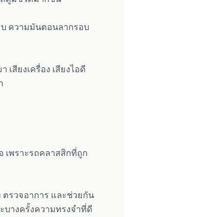
หยียบ ความมันตอนลากรอบ
 เสียงเครื่อง เสียงไอดี
ก
มอ เพราะรถคลาสสิกที่ถูก
ื่อง ตรวจอาการ และช่วยกัน
ะบางครั้งความทรงจำที่ดี