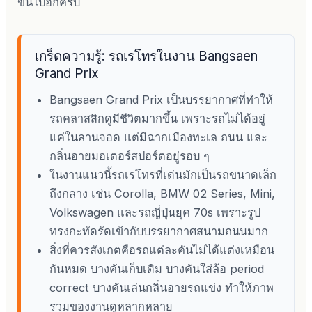
ขึ้นไปอีกครับ
เกร็ดความรู้: รถเรโทรในงาน Bangsaen
Grand Prix
Bangsaen Grand Prix เป็นบรรยากาศที่ทำให้
รถคลาสสิกดูมีชีวิตมากขึ้น เพราะรถไม่ได้อยู่
แค่ในลานจอด แต่มีฉากเมืองทะเล ถนน และ
กลิ่นอายมอเตอร์สปอร์ตอยู่รอบ ๆ
ในงานแนวนี้รถเรโทรที่เด่นมักเป็นรถขนาดเล็ก
ถึงกลาง เช่น Corolla, BMW 02 Series, Mini,
Volkswagen และรถญี่ปุ่นยุค 70s เพราะรูป
ทรงกะทัดรัดเข้ากับบรรยากาศสนามถนนมาก
สิ่งที่ควรสังเกตคือรถแต่ละคันไม่ได้แต่งเหมือน
กันหมด บางคันเก็บเดิม บางคันใส่ล้อ period
correct บางคันเล่นกลิ่นอายรถแข่ง ทำให้ภาพ
รวมของงานดูหลากหลาย