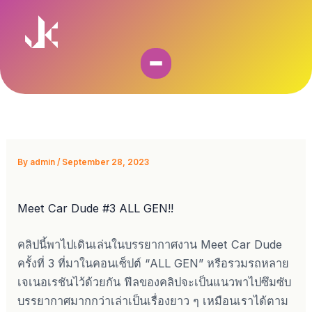
Skip
to
content
By
admin
/
September 28, 2023
Meet Car Dude #3 ALL GEN!!
คลิปนี้พาไปเดินเล่นในบรรยากาศงาน Meet Car Dude
ครั้งที่ 3 ที่มาในคอนเซ็ปต์ “ALL GEN” หรือรวมรถหลาย
เจเนอเรชันไว้ด้วยกัน ฟีลของคลิปจะเป็นแนวพาไปซึมซับ
บรรยากาศมากกว่าเล่าเป็นเรื่องยาว ๆ เหมือนเราได้ตาม