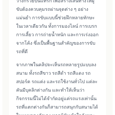
วางกรวยบนแทร็ก เพื่อสร้างเส้นทางให้ผู้
ขับต้องควบคุมรถผ่านจุดต่าง ๆ อย่าง
แม่นยำ การขับแบบนี้ช่วยฝึกหลายทักษะ
ในเวลาเดียวกัน ทั้งการมองไลน์ การเบรก
การเลี้ยว การถ่ายน้ำหนัก และการเร่งออก
จากโค้ง ซึ่งเป็นพื้นฐานสำคัญของการขับ
รถที่ดี
จากภาพในคลิปจะเห็นรถหลายรูปแบบลง
สนาม ทั้งรถสีขาว รถสีดำ รถสีแดง รถ
สปอร์ต รถแต่ง และรถใช้งานทั่วไป แต่ละ
คันมีบุคลิกต่างกัน และทำให้เห็นว่า
กิจกรรมนี้ไม่ได้จำกัดอยู่แค่รถแรงเท่านั้น
รถที่แตกต่างกันก็สามารถสนุกกับสนามได้