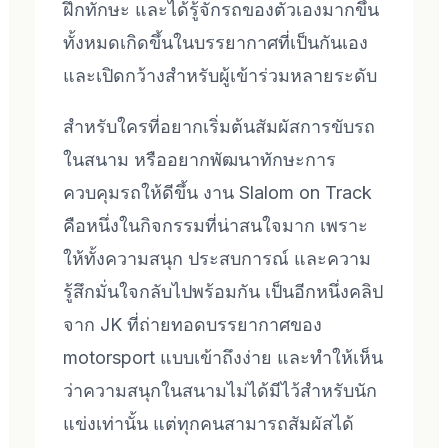
ฝึกทักษะ และได้รู้จักรถของตัวเองมากขึ้น
ทั้งหมดเกิดขึ้นในบรรยากาศที่เป็นกันเอง
และเปิดกว้างสำหรับผู้เข้าร่วมหลายระดับ
สำหรับใครที่อยากเริ่มต้นสัมผัสการขับรถ
ในสนาม หรืออยากพัฒนาทักษะการ
ควบคุมรถให้ดีขึ้น งาน Slalom on Track
คือหนึ่งในกิจกรรมที่น่าสนใจมาก เพราะ
ให้ทั้งความสนุก ประสบการณ์ และความ
รู้สึกมั่นใจกลับไปพร้อมกัน เป็นอีกหนึ่งคลิป
จาก JK ที่ถ่ายทอดบรรยากาศของ
motorsport แบบเข้าถึงง่าย และทำให้เห็น
ว่าความสนุกในสนามไม่ได้มีไว้สำหรับนัก
แข่งเท่านั้น แต่ทุกคนสามารถสัมผัสได้