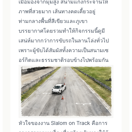
เมื่อมองจากมุมสูง สนามแก่งกระจานให้
ภาพที่สวยมาก เส้นทางคดเคี้ยวอยู่
ท่ามกลางพื้นที่สีเขียวและภูเขา
บรรยากาศโดยรวมทำให้กิจกรรมนี้ดูมี
เสน่ห์มากกว่าการขับรถในลานโล่งทั่วไป
เพราะผู้ขับได้สัมผัสทั้งความเป็นสนามเซ
อร์กิตและธรรมชาติรอบข้างไปพร้อมกัน
หัวใจของงาน Slalom on Track คือการ