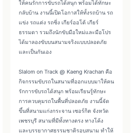
ให้คนรักการขับรถได้สนุก พร้อมได้ทักษะ
กลับบ้าน งานนี้เปิดโอกาสให้ทั้งรถบ้าน รถ
แข่ง รถแต่ง รถซิ่ง เกียร์ออโต้ เกียร์
ธรรมดา รวมถึงนักขับมือใหม่และมือโปร
ได้มาลองขับบนสนามจริงแบบปลอดภัย
และเป็นกันเอง
Slalom on Track @ Kaeng Krachan คือ
กิจกรรมขับรถในสนามที่ออกแบบมาให้คน
รักการขับรถได้สนุก พร้อมเรียนรู้ทักษะ
การควบคุมรถในพื้นที่ปลอดภัย งานนี้จัด
ขึ้นที่สนามแก่งกระจาน เซอร์กิต จังหวัด
เพชรบุรี สนามที่มีทั้งทางตรง ทางโค้ง
และบรรยากาศธรรมชาติรอบสนาม ทำให้