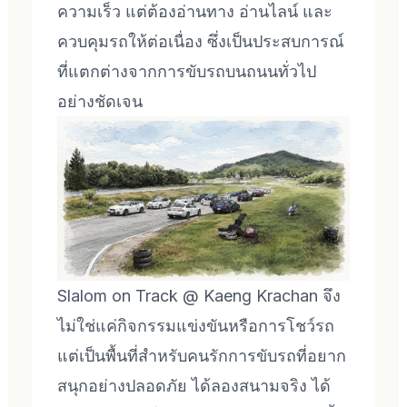
ความเร็ว แต่ต้องอ่านทาง อ่านไลน์ และ
ควบคุมรถให้ต่อเนื่อง ซึ่งเป็นประสบการณ์
ที่แตกต่างจากการขับรถบนถนนทั่วไป
อย่างชัดเจน
Slalom on Track @ Kaeng Krachan จึง
ไม่ใช่แค่กิจกรรมแข่งขันหรือการโชว์รถ
แต่เป็นพื้นที่สำหรับคนรักการขับรถที่อยาก
สนุกอย่างปลอดภัย ได้ลองสนามจริง ได้