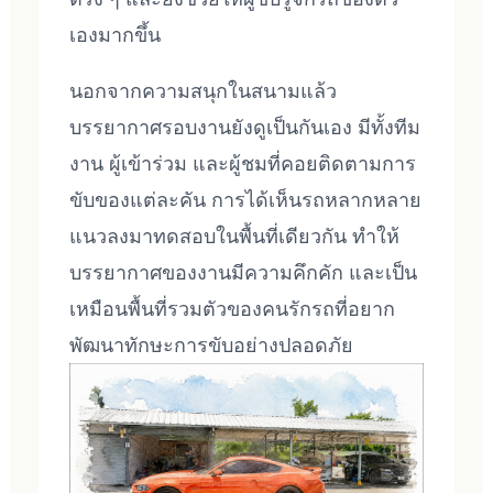
เองมากขึ้น
นอกจากความสนุกในสนามแล้ว
บรรยากาศรอบงานยังดูเป็นกันเอง มีทั้งทีม
งาน ผู้เข้าร่วม และผู้ชมที่คอยติดตามการ
ขับของแต่ละคัน การได้เห็นรถหลากหลาย
แนวลงมาทดสอบในพื้นที่เดียวกัน ทำให้
บรรยากาศของงานมีความคึกคัก และเป็น
เหมือนพื้นที่รวมตัวของคนรักรถที่อยาก
พัฒนาทักษะการขับอย่างปลอดภัย