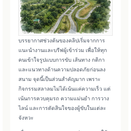
บรรยากาศช่วงต้นของคลิปเริ่มจากการ
แนะนำงานและบรีฟผู้เข้าร่วม เพื่อให้ทุก
คนเข้าใจรูปแบบการขับ เส้นทาง กติกา
และแนวทางด้านความปลอดภัยก่อนลง
สนาม จุดนี้เป็นส่วนสำคัญมาก เพราะ
กิจกรรมสลาลมไม่ได้เน้นแค่ความเร็ว แต่
เน้นการควบคุมรถ ความแม่นยำ การวาง
ไลน์ และการตัดสินใจของผู้ขับในแต่ละ
จังหวะ