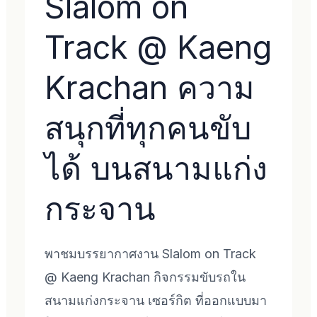
Slalom on
Track @ Kaeng
Krachan ความ
สนุกที่ทุกคนขับ
ได้ บนสนามแก่ง
กระจาน
พาชมบรรยากาศงาน Slalom on Track
@ Kaeng Krachan กิจกรรมขับรถใน
สนามแก่งกระจาน เซอร์กิต ที่ออกแบบมา