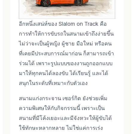
อีกหนึ่งเสน่ห์ของ Slalom on Track คือ
การทำให้การขับรถในสนามเข้าถึงง่ายขึ้น
ไม่ว่าจะเป็นผู้หญิง ผู้ชาย มือใหม่ หรือคน
ที่เคยมีประสบการณ์มาก่อน ก็สามารถเข้า
ร่วมได้ เพราะรูปแบบของงานถูกออกแบบ
มาให้ทุกคนได้ลองขับ ได้เรียนรู้ และได้
สนุกในระดับที่เหมาะกับตัวเอง
สนามแก่งกระจาน เซอร์กิต ยังช่วยเพิ่ม
ความพิเศษให้กับกิจกรรมนี้ เพราะเป็น
สนามที่มีโค้งเยอะและมีจังหวะให้ผู้ขับได้
ใช้ทักษะหลากหลาย ไม่ใช่แค่การเร่ง