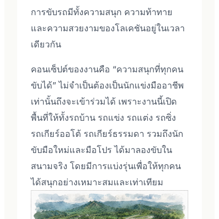
การขับรถมีทั้งความสนุก ความท้าทาย
และความสวยงามของโลเคชันอยู่ในเวลา
เดียวกัน
คอนเซ็ปต์ของงานคือ “ความสนุกที่ทุกคน
ขับได้” ไม่จำเป็นต้องเป็นนักแข่งมืออาชีพ
เท่านั้นถึงจะเข้าร่วมได้ เพราะงานนี้เปิด
พื้นที่ให้ทั้งรถบ้าน รถแข่ง รถแต่ง รถซิ่ง
รถเกียร์ออโต้ รถเกียร์ธรรมดา รวมถึงนัก
ขับมือใหม่และมือโปร ได้มาลองขับใน
สนามจริง โดยมีการแบ่งรุ่นเพื่อให้ทุกคน
ได้สนุกอย่างเหมาะสมและเท่าเทียม