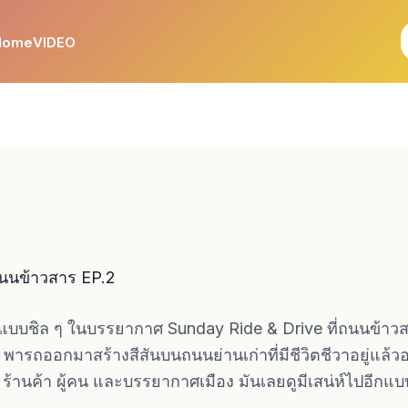
Home
VIDEO
นนข้าวสาร EP.2
กันแบบชิล ๆ ในบรรยากาศ Sunday Ride & Drive ที่ถนนข้าว
 ๆ พารถออกมาสร้างสีสันบนถนนย่านเก่าที่มีชีวิตชีวาอยู่แล้
 ร้านค้า ผู้คน และบรรยากาศเมือง มันเลยดูมีเสน่ห์ไปอีกแบ