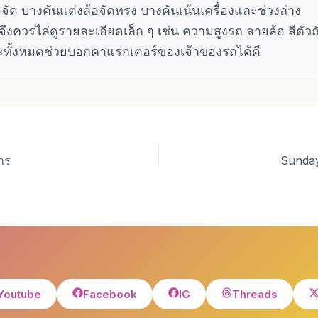
จัด บางคันแต่งล้อจัดทรง บางคันเน้นเครื่องและช่วงล่าง
งควรไล่ดูรายละเอียดเล็ก ๆ เช่น ความสูงรถ ลายล้อ สีตัวถ
าะทั้งหมดช่วยบอกคาแรกเตอร์ของเจ้าของรถได้ดี
าร
Sunday
Youtube
Facebook
IG
Threads