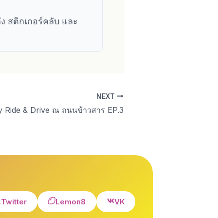
ัง สติกเกอร์คลับ และ
NEXT
 Ride & Drive ณ ถนนข้าวสาร EP.3
Twitter
Lemon8
VK