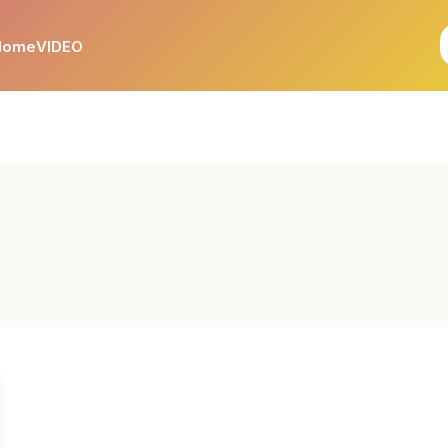
Home
VIDEO