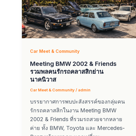
Car Meet & Community
Meeting BMW 2002 & Friends
รวมพลคนรักรถคลาสสิกย่าน
นาคนิวาส
Car Meet & Community
/
admin
บรรยากาศการพบปะสังสรรค์ของกลุ่มคน
รักรถคลาสสิกในงาน Meeting BMW
2002 & Friends ที่รวมรถสวยจากหลาย
ค่าย ทั้ง BMW, Toyota และ Mercedes-