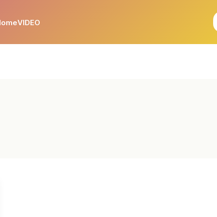
Home
VIDEO