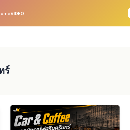
Home
VIDEO
ทร์