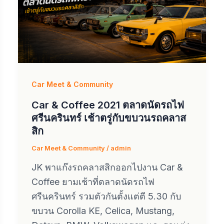
Car Meet & Community
Car & Coffee 2021 ตลาดนัดรถไฟ
ศรีนครินทร์ เช้าตรู่กับขบวนรถคลาส
สิก
Car Meet & Community
/
admin
JK พาแก๊งรถคลาสสิกออกไปงาน Car &
Coffee ยามเช้าที่ตลาดนัดรถไฟ
ศรีนครินทร์ รวมตัวกันตั้งแต่ตี 5.30 กับ
ขบวน Corolla KE, Celica, Mustang,