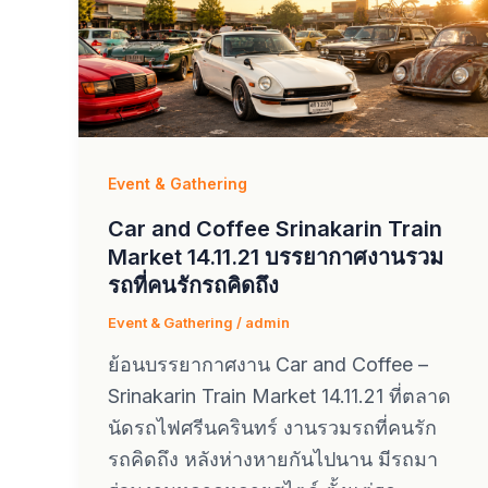
Event & Gathering
Car and Coffee Srinakarin Train
Market 14.11.21 บรรยากาศงานรวม
รถที่คนรักรถคิดถึง
Event & Gathering
/
admin
ย้อนบรรยากาศงาน Car and Coffee –
Srinakarin Train Market 14.11.21 ที่ตลาด
นัดรถไฟศรีนครินทร์ งานรวมรถที่คนรัก
รถคิดถึง หลังห่างหายกันไปนาน มีรถมา