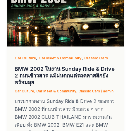
,
,
Car Culture
Car Meet & Community
Classic Cars
BMW 2002 ในงาน Sunday Ride & Drive
2 ถนนข้าวสาร แม้ฝนตกแต่รถคลาสสิกยัง
พร้อมลุย
Car Culture
,
Car Meet & Community
,
Classic Cars
/
admin
บรรยากาศงาน Sunday Ride & Drive 2 ของชาว
BMW 2002 ที่ถนนข้าวสาร มีรถสวย ๆ จาก
BMW 2002 CLUB THAILAND มาร่วมงานกัน
เพียบ ทั้ง BMW 2002, BMW E21 และ BMW