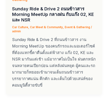
Sunday Ride & Drive 2 ถนนข้าวสาร
Morning MeetUp กลางฝน กับแก๊ง 02, KE
และ NSR
Car Culture
,
Car Meet & Community
,
Event & Gathering
/
admin
Sunday Ride & Drive 2 ที่ถนนข้าวสาร งาน
Morning MeetUp ของคนรักรถและมอเตอร์ไซค์
ที่ต้องแหกขี้ตาตื่นตั้งแต่ฟ้าสาง แก๊ง 02, KE และ
NSR มากันแต่เช้า แม้อากาศไม่เป็นใจ ฝนตกหนัก
จนหลายคนเปียกปอน แต่หลังฝนหยุด ผู้คนและรถ
มากมายก็ทยอยเข้ามาจนเต็มถนนข้าวสาร
บรรยากาศแน่น คึกคัก และเต็มไปด้วยเสน่ห์ของ
คอมมูนิตี้สายขับขี่