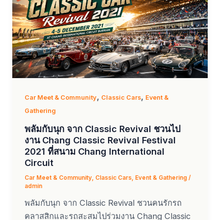
,
,
Car Meet & Community
Classic Cars
Event &
Gathering
พลัมกับนุก จาก Classic Revival ชวนไป
งาน Chang Classic Revival Festival
2021 ที่สนาม Chang International
Circuit
Car Meet & Community
,
Classic Cars
,
Event & Gathering
/
admin
พลัมกับนุก จาก Classic Revival ชวนคนรักรถ
คลาสสิกและรถสะสมไปร่วมงาน Chang Classic