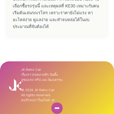
เลือกซื้อรถรุ่นนี้ และเหตุผลที่ KE30 เหมาะกับคน
เริ่มต้นเล่นรถเรโทร เพราะราคายังไม่แรง หา
อะไหล่ง่าย ดูแลง่าย และทำจบหล่อได้ในงบ
ประมาณที่จับต้องได้
JK Retro Car
เรื่องราวรถคลาสสิก มิตติ้ง
อู่ซ่อมรถ ทริป และวัฒนธรรม
© 2026 JK Retro Car.
All rights reserved.
คนรักรถเก่าในสไตล์ JK