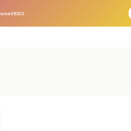
Home
VIDEO