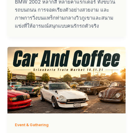
BMW 2002 หลากสี หลายคาแรกเตอร์ ทั้งขบวน
รถบนถนน การจอดเรียงตัวอย่างสวยงาม และ
ภาพการวิ่งบนแทร็กท่ามกลางวิวภูเขาและสนาม
แข่งที่ให้อารมณ์สนุกแบบคนรักรถตัวจริง
Event & Gathering