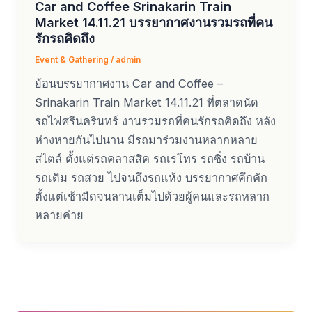
Car and Coffee Srinakarin Train
Market 14.11.21 บรรยากาศงานรวมรถที่คน
รักรถคิดถึง
Event & Gathering
/
admin
ย้อนบรรยากาศงาน Car and Coffee –
Srinakarin Train Market 14.11.21 ที่ตลาดนัด
รถไฟศรีนครินทร์ งานรวมรถที่คนรักรถคิดถึง หลัง
ห่างหายกันไปนาน มีรถมาร่วมงานหลากหลาย
สไตล์ ตั้งแต่รถคลาสสิค รถเรโทร รถซิ่ง รถบ้าน
รถเดิม รถสวย ไปจนถึงรถแห้ง บรรยากาศคึกคัก
ตั้งแต่เช้ามืดจนลานเต็มไปด้วยผู้คนและรถหลาก
หลายค่าย