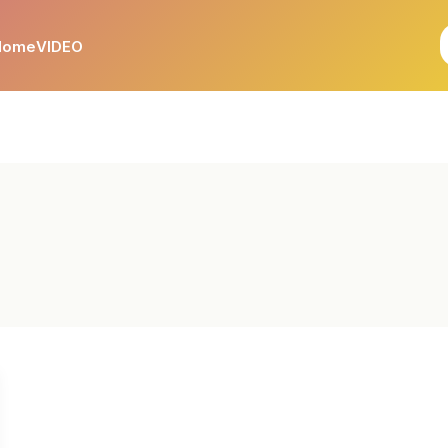
Home
VIDEO