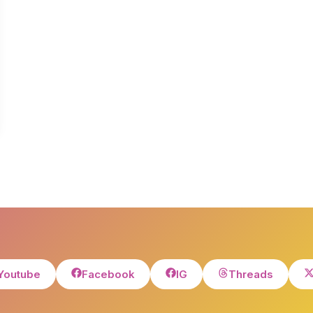
Youtube
Facebook
IG
Threads