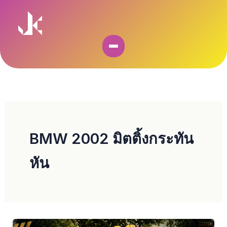
Skip
to
content
BMW 2002 มิตติ้งกระทัน
หัน