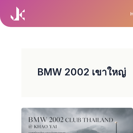
Skip
to
content
BMW 2002 เขาใหญ่