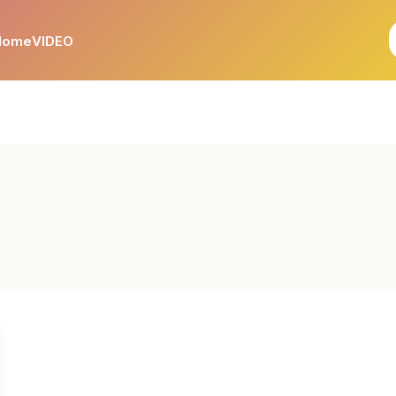
Home
VIDEO