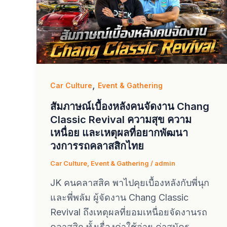
,
Car Culture
Event & Gathering
สัมภาษณ์เบื้องหลังคนจัดงาน Chang
Classic Revival ความสุข ความ
เหนื่อย และเหตุผลที่อยากพัฒนา
วงการรถคลาสสิกไทย
Car Culture
,
Event & Gathering
/
admin
JK คนคลาสสิค พาไปคุยเบื้องหลังกับพี่นุก
และพี่พลัม ผู้จัดงาน Chang Classic
Revival ถึงเหตุผลที่ยอมเหนื่อยจัดงานรถ
คลาสสิก ทั้งเรื่องค่าใช้จ่าย ค่าสมัคร