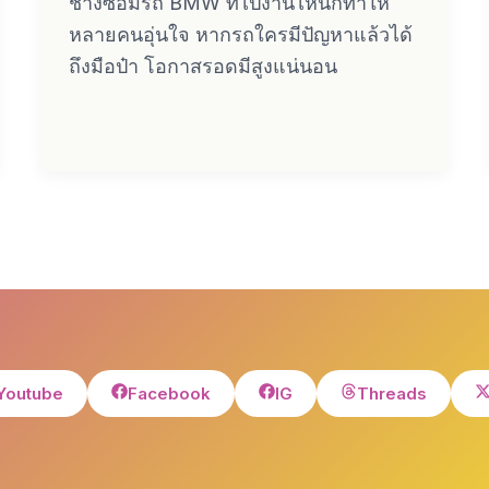
ช่างซ่อมรถ BMW ที่ไปงานไหนก็ทำให้
หลายคนอุ่นใจ หากรถใครมีปัญหาแล้วได้
ถึงมือป๋า โอกาสรอดมีสูงแน่นอน
Youtube
Facebook
IG
Threads