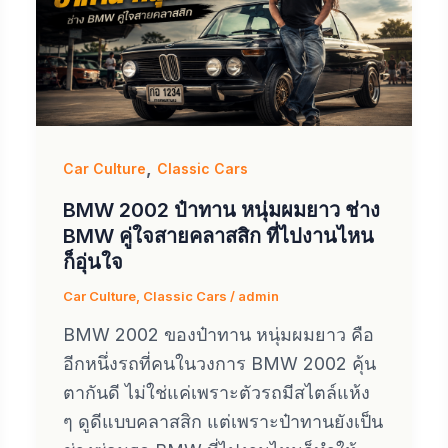
,
Car Culture
Classic Cars
BMW 2002 ป๋าทาน หนุ่มผมยาว ช่าง
BMW คู่ใจสายคลาสสิก ที่ไปงานไหน
ก็อุ่นใจ
Car Culture
,
Classic Cars
/
admin
BMW 2002 ของป๋าทาน หนุ่มผมยาว คือ
อีกหนึ่งรถที่คนในวงการ BMW 2002 คุ้น
ตากันดี ไม่ใช่แค่เพราะตัวรถมีสไตล์แห้ง
ๆ ดูดีแบบคลาสสิก แต่เพราะป๋าทานยังเป็น