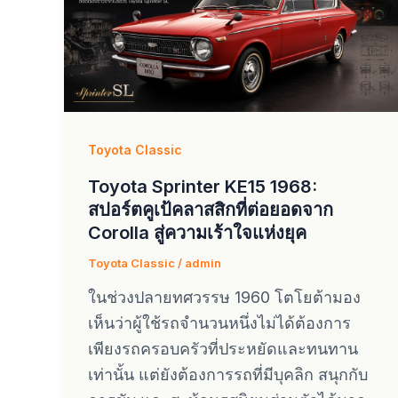
Toyota Classic
Toyota Sprinter KE15 1968:
สปอร์ตคูเป้คลาสสิกที่ต่อยอดจาก
Corolla สู่ความเร้าใจแห่งยุค
Toyota Classic
/
admin
ในช่วงปลายทศวรรษ 1960 โตโยต้ามอง
เห็นว่าผู้ใช้รถจำนวนหนึ่งไม่ได้ต้องการ
เพียงรถครอบครัวที่ประหยัดและทนทาน
เท่านั้น แต่ยังต้องการรถที่มีบุคลิก สนุกกับ