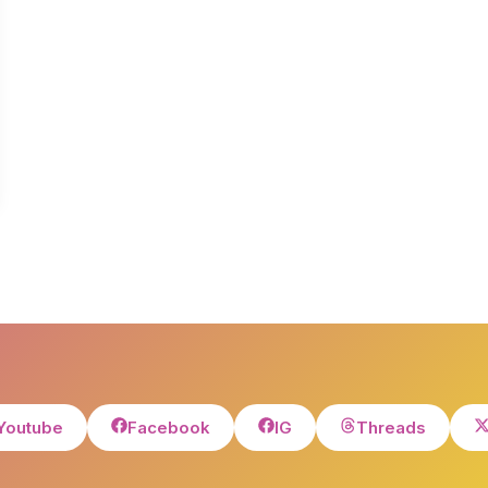
Youtube
Facebook
IG
Threads