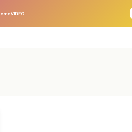
Home
VIDEO