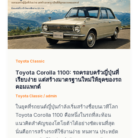
Toyota Classic
Toyota Corolla 1100: รถครอบครัวญี่ปุ่นที่
เรียบง่าย แต่สร้างมาตรฐานใหม่ให้ยุคของรถ
คอมแพกต์
Toyota Classic
/
admin
ในยุคที่รถยนต์ญี่ปุ่นกำลังเริ่มสร้างชื่อบนเวทีโลก
Toyota Corolla 1100 คือหนึ่งในรถที่สะท้อน
แนวคิดสำคัญของโตโยต้าได้อย่างชัดเจนที่สุด
นั่นคือการสร้างรถที่ใช้งานง่าย ทนทาน ประหยัด