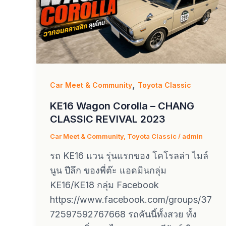
,
Car Meet & Community
Toyota Classic
KE16 Wagon Corolla – CHANG
CLASSIC REVIVAL 2023
Car Meet & Community
,
Toyota Classic
/
admin
รถ KE16 แวน รุ่นแรกของ โคโรลล่า ไมล์
นูน ปีลึก ของพี่ต๊ะ แอดมินกลุ่ม
KE16/KE18 กลุ่ม Facebook
https://www.facebook.com/groups/37
72597592767668 รถคันนี้ทั้งสวย ทั้ง