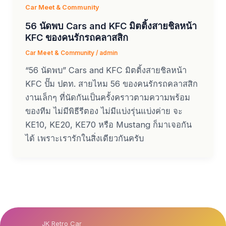
Car Meet & Community
56 นัดพบ Cars and KFC มิตติ้งสายชิลหน้า
KFC ของคนรักรถคลาสสิก
Car Meet & Community
/
admin
“56 นัดพบ” Cars and KFC มิตติ้งสายชิลหน้า
KFC ปั๊ม ปตท. สายไหม 56 ของคนรักรถคลาสสิก
งานเล็กๆ ที่นัดกันเป็นครั้งคราวตามความพร้อม
ของทีม ไม่มีพิธีรีตอง ไม่มีแบ่งรุ่นแบ่งค่าย จะ
KE10, KE20, KE70 หรือ Mustang ก็มาเจอกัน
ได้ เพราะเรารักในสิ่งเดียวกันครับ
JK Retro Car