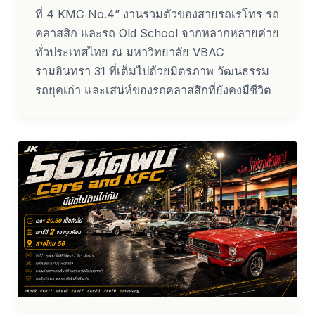
ที่ 4 KMC No.4” งานรวมตัวของสายรถเรโทร รถ
คลาสสิก และรถ Old School จากหลากหลายค่าย
ทั่วประเทศไทย ณ มหาวิทยาลัย VBAC
รามอินทรา 31 ที่เต็มไปด้วยมิตรภาพ วัฒนธรรม
รถยุคเก่า และเสน่ห์ของรถคลาสสิกที่ยังคงมีชีวิต