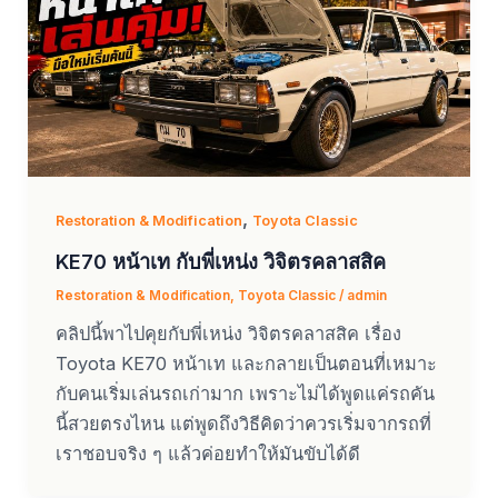
,
Restoration & Modification
Toyota Classic
KE70 หน้าเท กับพี่เหน่ง วิจิตรคลาสสิค
Restoration & Modification
,
Toyota Classic
/
admin
คลิปนี้พาไปคุยกับพี่เหน่ง วิจิตรคลาสสิค เรื่อง
Toyota KE70 หน้าเท และกลายเป็นตอนที่เหมาะ
กับคนเริ่มเล่นรถเก่ามาก เพราะไม่ได้พูดแค่รถคัน
นี้สวยตรงไหน แต่พูดถึงวิธีคิดว่าควรเริ่มจากรถที่
เราชอบจริง ๆ แล้วค่อยทำให้มันขับได้ดี