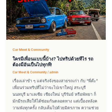
Car Meet & Community
ใครมีเพื่อนแบบนี้บ้าง? ไปทริปด้วยทีไร รถ
ต้องมีอันเป็นไปทุกที!
Car Meet & Community
/
admin
เรื่องเล่าขำ ๆ แต่จริงจังของสายรถเก่า กับ “พี่ต๊ะ”
เพื่อนร่วมทริปที่ไม่ว่าจะไปเขาใหญ่ สระบุรี
นนทบุรี มาเลเซีย เชียงใหม่ บุรีรัมย์ หรือพัทยา ก็
มักมีรถเสียให้ได้ซ่อมกันตลอดทาง แต่เบื้องหลังค
วามพังทุกครั้ง กลับเต็มไปด้วยมิตรภาพ ความช่วย