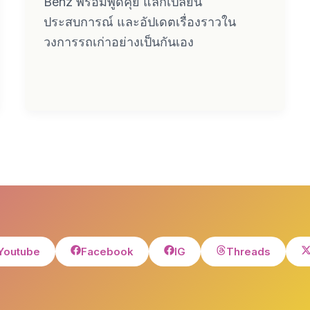
Benz พร้อมพูดคุย แลกเปลี่ยน
ประสบการณ์ และอัปเดตเรื่องราวใน
วงการรถเก่าอย่างเป็นกันเอง
Youtube
Facebook
IG
Threads