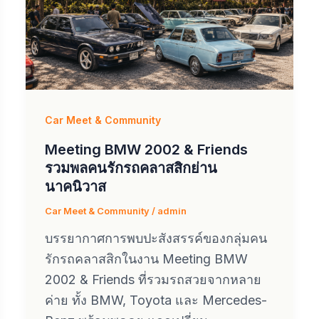
Car Meet & Community
Meeting BMW 2002 & Friends
รวมพลคนรักรถคลาสสิกย่าน
นาคนิวาส
Car Meet & Community
/
admin
บรรยากาศการพบปะสังสรรค์ของกลุ่มคน
รักรถคลาสสิกในงาน Meeting BMW
2002 & Friends ที่รวมรถสวยจากหลาย
ค่าย ทั้ง BMW, Toyota และ Mercedes-