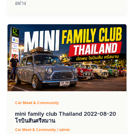
อย่าง
Car Meet & Community
mini family club Thailand 2022-08-20
โรบินสันศรีสมาน
Car Meet & Community
/
admin