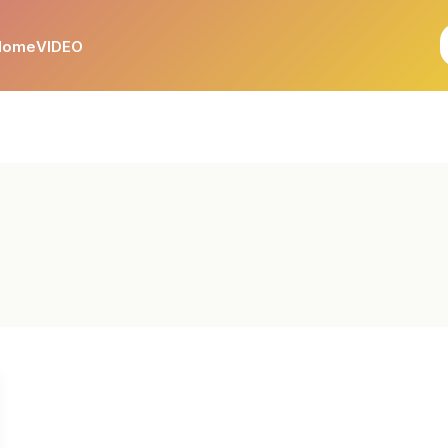
Home
VIDEO