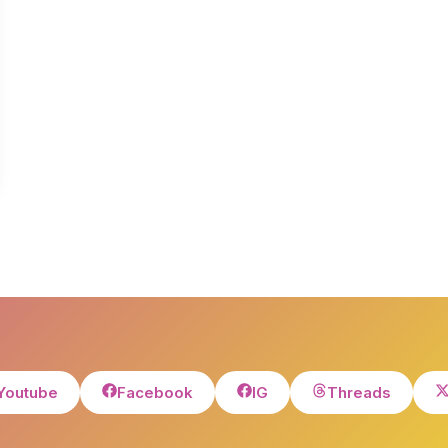
Youtube
Facebook
IG
Threads