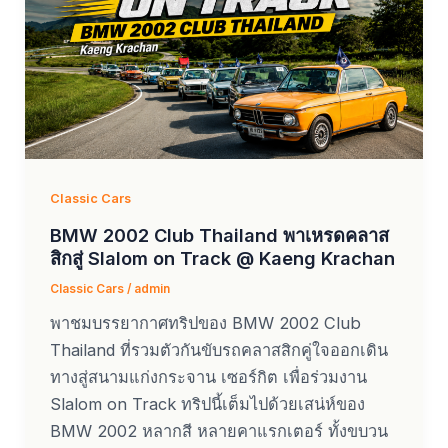
Classic Cars
BMW 2002 Club Thailand พาเหรดคลาส
สิกสู่ Slalom on Track @ Kaeng Krachan
Classic Cars
/
admin
พาชมบรรยากาศทริปของ BMW 2002 Club
Thailand ที่รวมตัวกันขับรถคลาสสิกคู่ใจออกเดิน
ทางสู่สนามแก่งกระจาน เซอร์กิต เพื่อร่วมงาน
Slalom on Track ทริปนี้เต็มไปด้วยเสน่ห์ของ
BMW 2002 หลากสี หลายคาแรกเตอร์ ทั้งขบวน