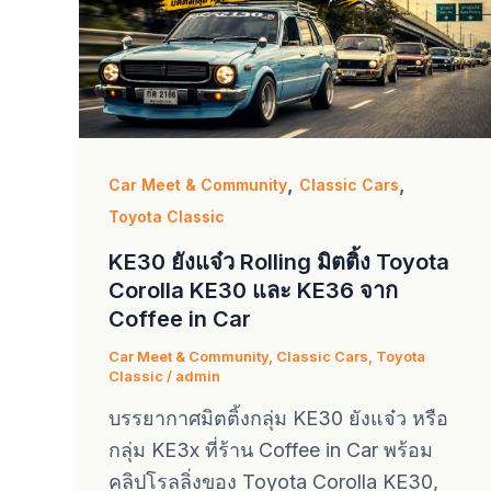
,
,
Car Meet & Community
Classic Cars
Toyota Classic
KE30 ยังแจ๋ว Rolling มิตติ้ง Toyota
Corolla KE30 และ KE36 จาก
Coffee in Car
Car Meet & Community
,
Classic Cars
,
Toyota
Classic
/
admin
บรรยากาศมิตติ้งกลุ่ม KE30 ยังแจ๋ว หรือ
กลุ่ม KE3x ที่ร้าน Coffee in Car พร้อม
คลิปโรลลิ่งของ Toyota Corolla KE30,