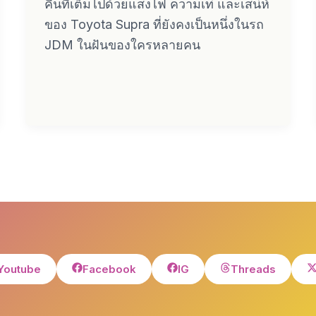
คืนที่เต็มไปด้วยแสงไฟ ความเท่ และเสน่ห์
ของ Toyota Supra ที่ยังคงเป็นหนึ่งในรถ
JDM ในฝันของใครหลายคน
Youtube
Facebook
IG
Threads