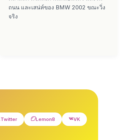
ถนน และเสน่ห์ของ BMW 2002 ขณะวิ่ง
จริง
Twitter
Lemon8
VK