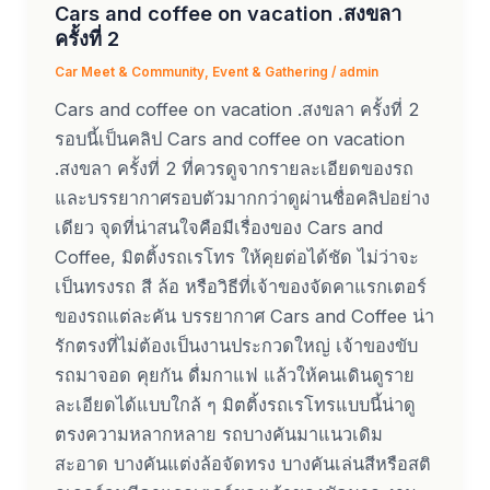
Cars and coffee on vacation .สงขลา
ครั้งที่ 2
Car Meet & Community
,
Event & Gathering
/
admin
Cars and coffee on vacation .สงขลา ครั้งที่ 2
รอบนี้เป็นคลิป Cars and coffee on vacation
.สงขลา ครั้งที่ 2 ที่ควรดูจากรายละเอียดของรถ
และบรรยากาศรอบตัวมากกว่าดูผ่านชื่อคลิปอย่าง
เดียว จุดที่น่าสนใจคือมีเรื่องของ Cars and
Coffee, มิตติ้งรถเรโทร ให้คุยต่อได้ชัด ไม่ว่าจะ
เป็นทรงรถ สี ล้อ หรือวิธีที่เจ้าของจัดคาแรกเตอร์
ของรถแต่ละคัน บรรยากาศ Cars and Coffee น่า
รักตรงที่ไม่ต้องเป็นงานประกวดใหญ่ เจ้าของขับ
รถมาจอด คุยกัน ดื่มกาแฟ แล้วให้คนเดินดูราย
ละเอียดได้แบบใกล้ ๆ มิตติ้งรถเรโทรแบบนี้น่าดู
ตรงความหลากหลาย รถบางคันมาแนวเดิม
สะอาด บางคันแต่งล้อจัดทรง บางคันเล่นสีหรือสติ