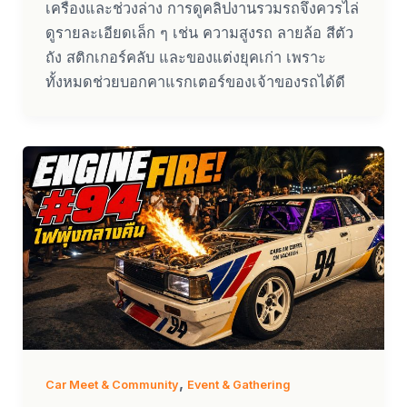
เครื่องและช่วงล่าง การดูคลิปงานรวมรถจึงควรไล่
ดูรายละเอียดเล็ก ๆ เช่น ความสูงรถ ลายล้อ สีตัว
ถัง สติกเกอร์คลับ และของแต่งยุคเก่า เพราะ
ทั้งหมดช่วยบอกคาแรกเตอร์ของเจ้าของรถได้ดี
,
Car Meet & Community
Event & Gathering