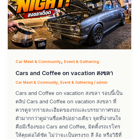
,
Car Meet & Community
Event & Gathering
Cars and Coffee on vacation สงขลา
Car Meet & Community
,
Event & Gathering
/
admin
Cars and Coffee on vacation สงขลา รอบนี้เป็น
คลิป Cars and Coffee on vacation สงขลา ที่
ควรดูจากรายละเอียดของรถและบรรยากาศรอบ
ตัวมากกว่าดูผ่านชื่อคลิปอย่างเดียว จุดที่น่าสนใจ
คือมีเรื่องของ Cars and Coffee, มิตติ้งรถเรโทร
ให้คุยต่อได้ชัด ไม่ว่าจะเป็นทรงรถ สี ล้อ หรือวิธีที่