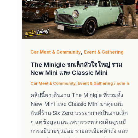
,
Car Meet & Community
Event & Gathering
The Minigle รถเล็กหัวใจใหญ่ รวม
New Mini และ Classic Mini
Car Meet & Community
,
Event & Gathering
/
admin
คลิปนี้พาเดินงาน The Minigle ที่รวมทั้ง
New Mini และ Classic Mini มาคุยเล่น
กันที่ร้าน Six Zero บรรยากาศเป็นงานเล็ก
ๆ แต่ข้อมูลแน่น เพราะระหว่างเดินดูรถมี
การอธิบายรุ่นย่อย รายละเอียดตัวถัง และ