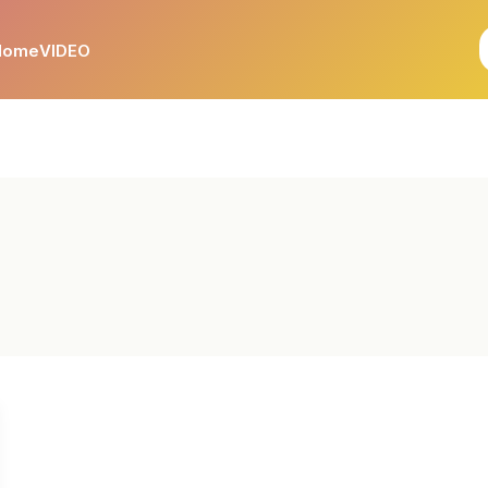
Home
VIDEO