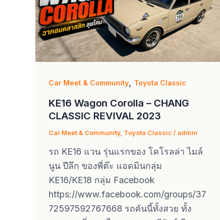
,
Car Meet & Community
Toyota Classic
KE16 Wagon Corolla – CHANG
CLASSIC REVIVAL 2023
Car Meet & Community
,
Toyota Classic
/
admin
รถ KE16 แวน รุ่นแรกของ โคโรลล่า ไมล์
นูน ปีลึก ของพี่ต๊ะ แอดมินกลุ่ม
KE16/KE18 กลุ่ม Facebook
https://www.facebook.com/groups/37
72597592767668 รถคันนี้ทั้งสวย ทั้ง