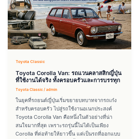
Toyota Classic
Toyota Corolla Van: รถแวนคลาสสิกญี่ปุ่น
ที่ใช้งานได้จริง ทั้งครอบครัวและการบรรทุก
Toyota Classic
/
admin
ในยุคที่รถยนต์ญี่ปุ่นเริ่มขยายบทบาทจากรถเก๋ง
สำหรับครอบครัว ไปสู่รถใช้งานอเนกประสงค์
Toyota Corolla Van คือหนึ่งในตัวอย่างที่น่า
สนใจมากที่สุด เพราะรถรุ่นนี้ไม่ได้เป็นเพียง
Corolla ที่ต่อท้ายให้ยาวขึ้น แต่เป็นรถที่ออกแบบ