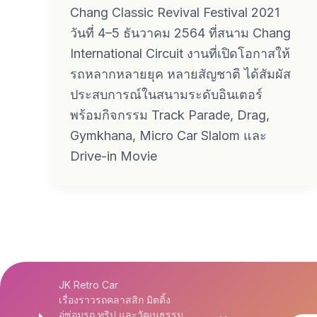
Chang Classic Revival Festival 2021
วันที่ 4–5 ธันวาคม 2564 ที่สนาม Chang
International Circuit งานที่เปิดโอกาสให้
รถหลากหลายยุค หลายสัญชาติ ได้สัมผัส
ประสบการณ์ในสนามระดับอินเตอร์
พร้อมกิจกรรม Track Parade, Drag,
Gymkhana, Micro Car Slalom และ
Drive-in Movie
JK Retro Car
เรื่องราวรถคลาสสิก มิตติ้ง
อู่ซ่อมรถ ทริป และวัฒนธรรม