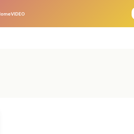
Home
VIDEO