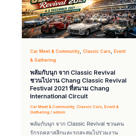
,
,
Car Meet & Community
Classic Cars
Event
& Gathering
พลัมกับนุก จาก Classic Revival
ชวนไปงาน Chang Classic Revival
Festival 2021 ที่สนาม Chang
International Circuit
Car Meet & Community
,
Classic Cars
,
Event &
Gathering
/
admin
พลัมกับนุก จาก Classic Revival ชวนคน
รักรถคลาสสิกและรถสะสมไปร่วมงาน