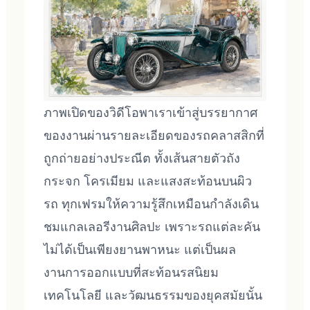
ภาพเปิดของวิดีโอพาเราเข้าสู่บรรยากาศ
ของงานผ่านรายละเอียดของรถคลาสสิกที่
ถูกถ่ายอย่างประณีต ทั้งเส้นสายตัวถัง
กระจก โครเมียม และแสงสะท้อนบนผิว
รถ ทุกเฟรมให้ความรู้สึกเหมือนกำลังเดิน
ชมแกลเลอรีงานศิลปะ เพราะรถแต่ละคัน
ไม่ได้เป็นเพียงยานพาหนะ แต่เป็นผล
งานการออกแบบที่สะท้อนรสนิยม
เทคโนโลยี และวัฒนธรรมของยุคสมัยนั้น