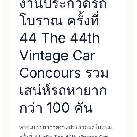
งานประกวดรถ
โบราณ ครั้งที่
44 The 44th
Vintage Car
Concours รวม
เสน่ห์รถหายาก
กว่า 100 คัน
พาชมบรรยากาศงานประกวดรถโบราณ