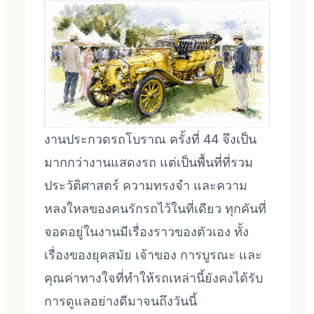
งานประกวดรถโบราณ ครั้งที่ 44 จึงเป็น
มากกว่างานแสดงรถ แต่เป็นพื้นที่ที่รวม
ประวัติศาสตร์ ความทรงจำ และความ
หลงใหลของคนรักรถไว้ในที่เดียว ทุกคันที่
จอดอยู่ในงานมีเรื่องราวของตัวเอง ทั้ง
เรื่องของยุคสมัย เจ้าของ การบูรณะ และ
คุณค่าทางใจที่ทำให้รถเหล่านี้ยังคงได้รับ
การดูแลอย่างดีมาจนถึงวันนี้