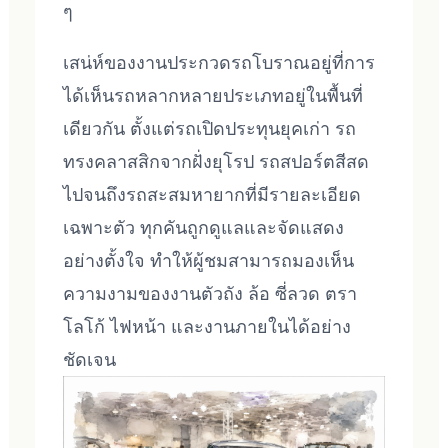
ๆ
เสน่ห์ของงานประกวดรถโบราณอยู่ที่การ
ได้เห็นรถหลากหลายประเภทอยู่ในพื้นที่
เดียวกัน ตั้งแต่รถเปิดประทุนยุคเก่า รถ
ทรงคลาสสิกจากฝั่งยุโรป รถสปอร์ตสีสด
ไปจนถึงรถสะสมหายากที่มีรายละเอียด
เฉพาะตัว ทุกคันถูกดูแลและจัดแสดง
อย่างตั้งใจ ทำให้ผู้ชมสามารถมองเห็น
ความงามของงานตัวถัง ล้อ ซี่ลวด ตรา
โลโก้ ไฟหน้า และงานภายในได้อย่าง
ชัดเจน