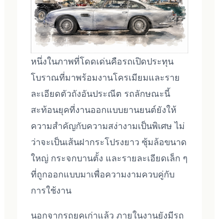
หนึ่งในภาพที่โดดเด่นคือรถเปิดประทุน
โบราณที่มาพร้อมงานโครเมียมและราย
ละเอียดตัวถังอันประณีต รถลักษณะนี้
สะท้อนยุคที่งานออกแบบยานยนต์ยังให้
ความสำคัญกับความสง่างามเป็นพิเศษ ไม่
ว่าจะเป็นเส้นฝากระโปรงยาว ซุ้มล้อขนาด
ใหญ่ กระจกบานตั้ง และรายละเอียดเล็ก ๆ
ที่ถูกออกแบบมาเพื่อความงามควบคู่กับ
การใช้งาน
นอกจากรถยุคเก่าแล้ว ภายในงานยังมีรถ