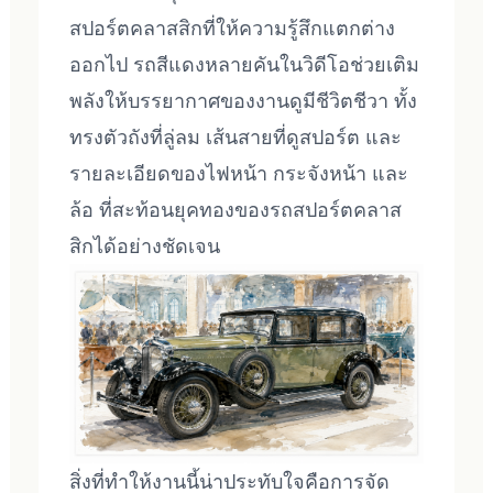
สปอร์ตคลาสสิกที่ให้ความรู้สึกแตกต่าง
ออกไป รถสีแดงหลายคันในวิดีโอช่วยเติม
พลังให้บรรยากาศของงานดูมีชีวิตชีวา ทั้ง
ทรงตัวถังที่ลู่ลม เส้นสายที่ดูสปอร์ต และ
รายละเอียดของไฟหน้า กระจังหน้า และ
ล้อ ที่สะท้อนยุคทองของรถสปอร์ตคลาส
สิกได้อย่างชัดเจน
สิ่งที่ทำให้งานนี้น่าประทับใจคือการจัด