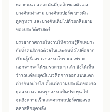
หลายแนว แต่ละคันมีบุคลิกของตัวเอง
บางคันสง่างาม บางคันสปอร์ต บางคัน
ดูหรูหรา และบางคันเต็มไปด้วยกลิ่นอาย
ของประวัติศาสตร์
บรรยากาศภายในงานให้ความรู้สึกเหมาะ
กับทั้งคนรักรถตัวจริงและคนทั่วไปที่อยาก
เรียนรู้เรื่องราวของรถโบราณ เพราะ
นอกจากจะได้ชมรถสวย ๆ แล้ว ยังได้เห็น
ว่ารถแต่ละยุคมีแนวคิดการออกแบบแตก
ต่างกันอย่างไร ตั้งแต่ความประณีตของรถ
ยุคแรก ความหรูของรถเปิดประทุน ไป
จนถึงความเร็วและความสปอร์ตของรถ
คลาสสิกยุคหลัง