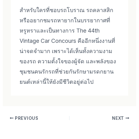
สำหรับใครที่ชอบรถโบราณ รถคลาสสิก
หรืออยากชมรถหายากในบรรยากาศที่
หรูหราและเป็นทางการ The 44th
Vintage Car Concours คืออีกหนึ่งงานที่
น่าจดจำมาก เพราะได้เห็นทั้งความงาม
ของรถ ความตั้งใจของผู้จัด และพลังของ
ชุมชนคนรักรถที่ช่วยกันรักษามรดกยาน
ยนต์เหล่านี้ให้ยังมีชีวิตอยู่ต่อไป
PREVIOUS
NEXT