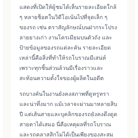
แสดงที่เปิดให้ผู้ชมได้เห็นรายละเอียดใกล้
ๆ หลายช็อตในวิดีโอเน้นไปที่จุดเล็ก ๆ
ของรถ เช่น ตราสัญลักษณ์บนฝากระโปรง
ลายยางเก่า งานโครเมียมบนตัวถัง และ
ป้ายข้อมูลของรถแต่ละคัน รายละเอียด
เหล่านี้คือสิ่งที่ทำให้รถโบราณมีเสน่ห์
เพราะทุกชิ้นส่วนล้วนมีเรื่องราวและ
สะท้อนความตั้งใจของผู้ผลิตในอดีต
รถบางคันในงานยังคงสภาพที่ดูหรูหรา
และน่าทึ่งมาก แม้เวลาจะผ่านมาหลายสิบ
ปี แต่เส้นสายและบุคลิกของรถยังคงดึงดูด
สายตาได้เสมอ นี่คือเหตุผลที่รถโบราณ
และรถคลาสสิกไม่ได้เป็นเพียงของสะสม