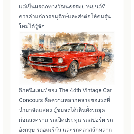
แต่เป็นมรดกทางวัฒนธรรมยานยนต์ที่
ควรค่าแก่การอนุรักษ์และส่งต่อให้คนรุ่น
ใหม่ได้รู้จัก
อีกหนึ่งเสน่ห์ของ The 44th Vintage Car
Concours คือความหลากหลายของรถที่
นำมาจัดแสดง ผู้ชมจะได้เห็นทั้งรถยุค
ก่อนสงคราม รถเปิดประทุน รถสปอร์ต รถ
อังกฤษ รถอเมริกัน และรถคลาสสิกหลาก