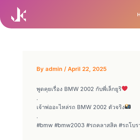
Skip
to
content
By
admin
/
April 22, 2025
พูดคุยเรื่อง BMW 2002 กับพี่เล็กยูริ
.
เจ้าพ่ออะไหล่รถ BMW 2002 ตัวจริง
.
#bmw #bmw2003 #รถคลาสสิค #รถโบร