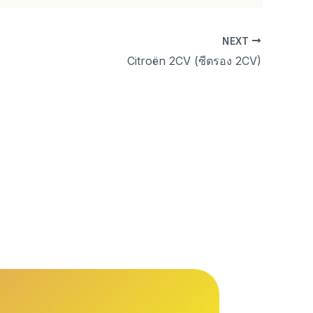
NEXT
Citroën 2CV (ซีตรอง 2CV)