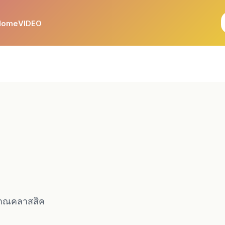
Home
VIDEO
าณคลาสสิค