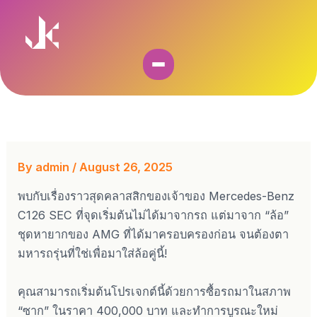
Skip
to
content
By
admin
/
August 26, 2025
พบกับเรื่องราวสุดคลาสสิกของเจ้าของ Mercedes-Benz
C126 SEC ที่จุดเริ่มต้นไม่ได้มาจากรถ แต่มาจาก “ล้อ”
ชุดหายากของ AMG ที่ได้มาครอบครองก่อน จนต้องตา
มหารถรุ่นที่ใช่เพื่อมาใส่ล้อคู่นี้!
คุณสามารถเริ่มต้นโปรเจกต์นี้ด้วยการซื้อรถมาในสภาพ
“ซาก” ในราคา 400,000 บาท และทำการบูรณะใหม่