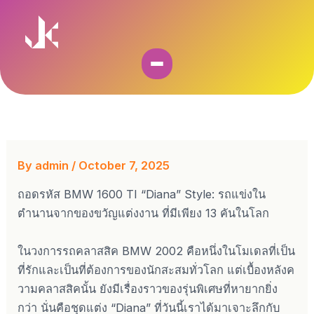
Skip
to
content
By
admin
/
October 7, 2025
ถอดรหัส BMW 1600 TI “Diana” Style: รถแข่งใน
ตำนานจากของขวัญแต่งงาน ที่มีเพียง 13 คันในโลก
ในวงการรถคลาสสิค BMW 2002 คือหนึ่งในโมเดลที่เป็น
ที่รักและเป็นที่ต้องการของนักสะสมทั่วโลก แต่เบื้องหลังค
วามคลาสสิคนั้น ยังมีเรื่องราวของรุ่นพิเศษที่หายากยิ่ง
กว่า นั่นคือชุดแต่ง “Diana” ที่วันนี้เราได้มาเจาะลึกกับ