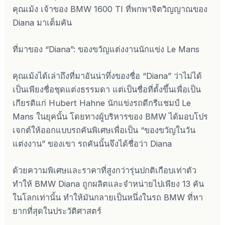
คุณเม้ง เจ้าของ BMW 1600 TI ที่พกพาจิตวิญญาณของ
Diana มาเต็มคัน
ที่มาของ “Diana”: ของขวัญแต่งงานนักแข่ง Le Mans
คุณเม้งได้เล่าถึงที่มาอันน่าทึ่งของชื่อ “Diana” ว่าไม่ได้
เป็นเพียงชื่อชุดแต่งธรรมดา แต่เป็นชื่อที่ตั้งขึ้นเพื่อเป็น
เกียรติแก่ Hubert Hahne นักแข่งรถดีกรีแชมป์ Le
Mans ในยุคนั้น โดยทางผู้บริหารของ BMW ได้มอบโปร
เจกต์ให้ออกแบบรถคันพิเศษเพื่อเป็น “ของขวัญในวัน
แต่งงาน” ของเขา รถคันนั้นจึงได้ชื่อว่า Diana
ด้วยความพิเศษและราคาที่สูงกว่ารุ่นปกติเกือบเท่าตัว
ทำให้ BMW Diana ถูกผลิตและจำหน่ายไปเพียง 13 คัน
ในโลกเท่านั้น ทำให้มันกลายเป็นหนึ่งในรถ BMW ที่หา
ยากที่สุดในประวัติศาสตร์