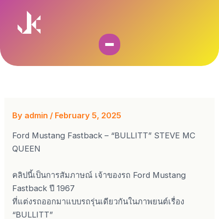
Skip
to
content
By
admin
/
February 5, 2025
Ford Mustang Fastback – “BULLITT” STEVE MC
QUEEN
คลิปนี้เป็นการสัมภาษณ์ เจ้าของรถ Ford Mustang
Fastback ปี 1967
ที่แต่งรถออกมาแบบรถรุ่นเดียวกันในภาพยนต์เรื่อง
“BULLITT”