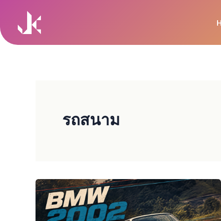
Skip
to
content
รถสนาม