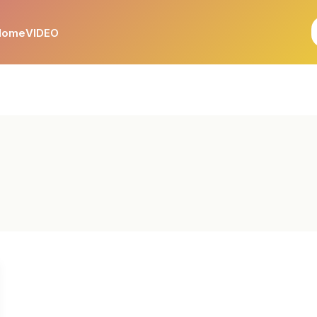
Home
VIDEO