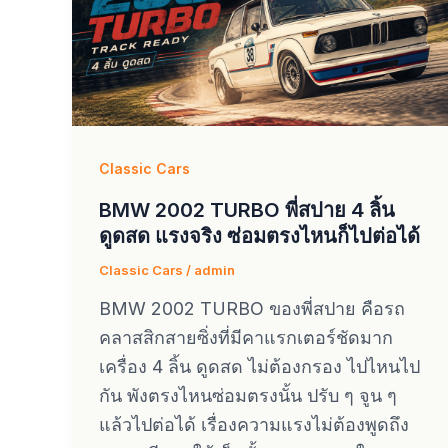
Classic Cars
BMW 2002 TURBO พี่สปาย 4 ลิ้น
ดูดสด แรงจริง ซ่อมตรงไหนก็ไปต่อได้
Classic Cars
/
admin
BMW 2002 TURBO ของพี่สปาย คือรถ
คลาสสิกสายซิ่งที่มีคาแรกเตอร์ชัดมาก
เครื่อง 4 ลิ้น ดูดสด ไม่ต้องกรอง ไปไหนไป
กัน พังตรงไหนซ่อมตรงนั้น ปรับ ๆ จูน ๆ
แล้วไปต่อได้ เรื่องความแรงไม่ต้องพูดถึง