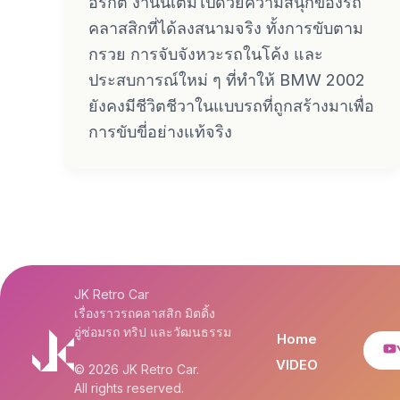
อร์กิต งานนี้เต็มไปด้วยความสนุกของรถ
คลาสสิกที่ได้ลงสนามจริง ทั้งการขับตาม
กรวย การจับจังหวะรถในโค้ง และ
ประสบการณ์ใหม่ ๆ ที่ทำให้ BMW 2002
ยังคงมีชีวิตชีวาในแบบรถที่ถูกสร้างมาเพื่อ
การขับขี่อย่างแท้จริง
JK Retro Car
เรื่องราวรถคลาสสิก มิตติ้ง
อู่ซ่อมรถ ทริป และวัฒนธรรม
Home
VIDEO
© 2026 JK Retro Car.
All rights reserved.