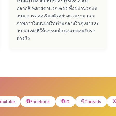
ปนี้เต็มไปด้วยเสน่ห์ของ BMW 2002
หลากสี หลายคาแรกเตอร์ ทั้งขบวนรถบน
ถนน การจอดเรียงตัวอย่างสวยงาม และ
ภาพการวิ่งบนแทร็กท่ามกลางวิวภูเขาและ
สนามแข่งที่ให้อารมณ์สนุกแบบคนรักรถ
ตัวจริง
Youtube
Facebook
IG
Threads