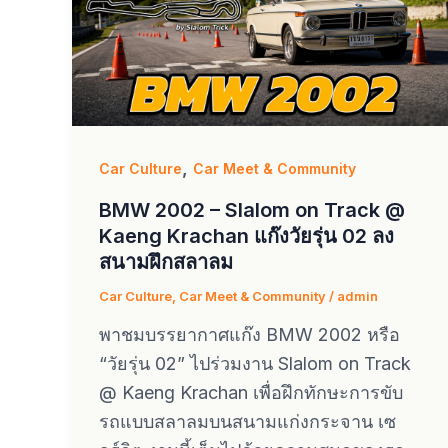
,
Car Culture
Car Meet & Community
BMW 2002 – Slalom on Track @
Kaeng Krachan แก๊งวัยรุ่น 02 ลง
สนามฝึกสลาลม
Car Culture
,
Car Meet & Community
/
admin
พาชมบรรยากาศแก๊ง BMW 2002 หรือ
“วัยรุ่น 02” ไปร่วมงาน Slalom on Track
@ Kaeng Krachan เพื่อฝึกทักษะการขับ
รถแบบสลาลมบนสนามแก่งกระจาน เซ