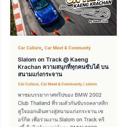
,
Car Culture
Car Meet & Community
Slalom on Track @ Kaeng
Krachan ความสนุกที่ทุกคนขับได้ บน
สนามแก่งกระจาน
Car Culture
,
Car Meet & Community
/
admin
พาชมบรรยากาศทริปของ BMW 2002
Club Thailand ที่รวมตัวกันขับรถคลาสสิก
คู่ใจออกเดินทางสู่สนามแก่งกระจาน เซ
อร์กิต เพื่อร่วมงาน Slalom on Track ทริ