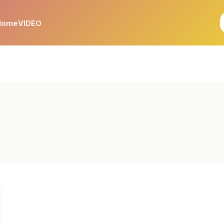
Home
VIDEO