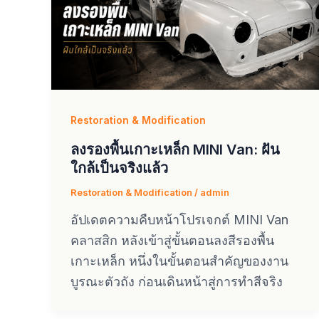
Restoration & Modification
ลงรองพื้นเกาะเหล็ก MINI Van: ฝัน
ใกล้เป็นจริงแล้ว
Restoration & Modification
/
admin
อัปเดตความคืบหน้าโปรเจกต์ MINI Van
คลาสสิก หลังเข้าสู่ขั้นตอนลงสีรองพื้น
เกาะเหล็ก หนึ่งในขั้นตอนสำคัญของงาน
บูรณะตัวถัง ก่อนเดินหน้าสู่การทำสีจริง