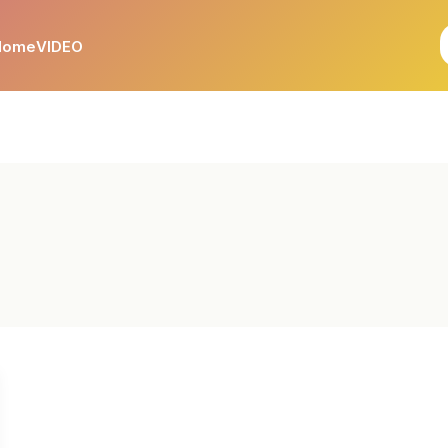
Home
VIDEO