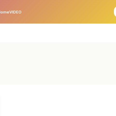
Home
VIDEO