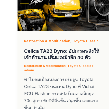
,
Restoration & Modification
Toyota Classic
Celica TA23 Dyno: อัปเกรดพลังให้
เจ้าตำนาน เพิ่มแรงม้าอีก 40 ตัว
Restoration & Modification
,
Toyota Classic
/
admin
พาไปชมเบื้องหลังการปรับจูน Toyota
Celica TA23 บนแท่น Dyno ที่ Vichai
ECU Flash จากรถสปอร์ตคลาสสิกยุค
70s สู่การขับขี่ที่ลื่นขึ้น สนุกขึ้น และแรง
ขึ้นกว่าเดิม