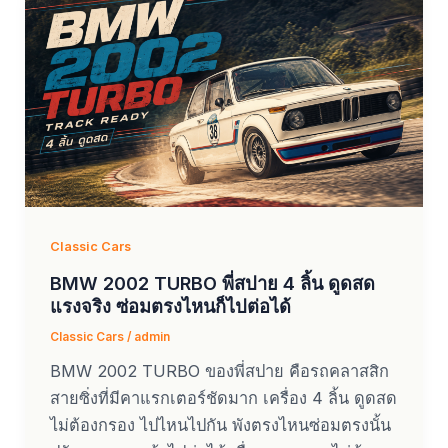
Classic Cars
BMW 2002 TURBO พี่สปาย 4 ลิ้น ดูดสด
แรงจริง ซ่อมตรงไหนก็ไปต่อได้
Classic Cars
/
admin
BMW 2002 TURBO ของพี่สปาย คือรถคลาสสิก
สายซิ่งที่มีคาแรกเตอร์ชัดมาก เครื่อง 4 ลิ้น ดูดสด
ไม่ต้องกรอง ไปไหนไปกัน พังตรงไหนซ่อมตรงนั้น