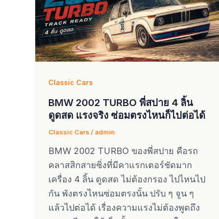
Classic Cars
BMW 2002 TURBO พี่สปาย 4 ลิ้น
ดูดสด แรงจริง ซ่อมตรงไหนก็ไปต่อได้
Classic Cars
/
admin
BMW 2002 TURBO ของพี่สปาย คือรถ
คลาสสิกสายซิ่งที่มีคาแรกเตอร์ชัดมาก
เครื่อง 4 ลิ้น ดูดสด ไม่ต้องกรอง ไปไหนไป
กัน พังตรงไหนซ่อมตรงนั้น ปรับ ๆ จูน ๆ
แล้วไปต่อได้ เรื่องความแรงไม่ต้องพูดถึง