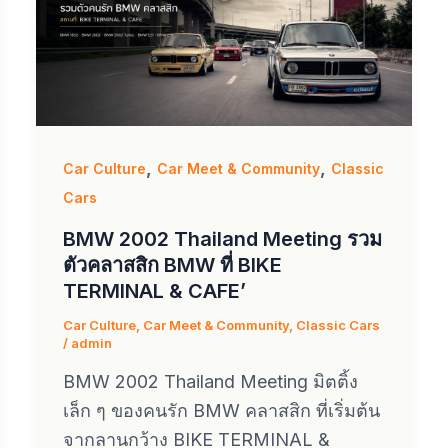
,
,
Car Culture
Car Meet & Community
Classic
Cars
BMW 2002 Thailand Meeting รวม
ตัวคลาสสิก BMW ที่ BIKE
TERMINAL & CAFE’
Car Culture
,
Car Meet & Community
,
Classic Cars
/
admin
BMW 2002 Thailand Meeting มิตติ้ง
เล็ก ๆ ของคนรัก BMW คลาสสิก ที่เริ่มต้น
จากลานกว้าง BIKE TERMINAL &