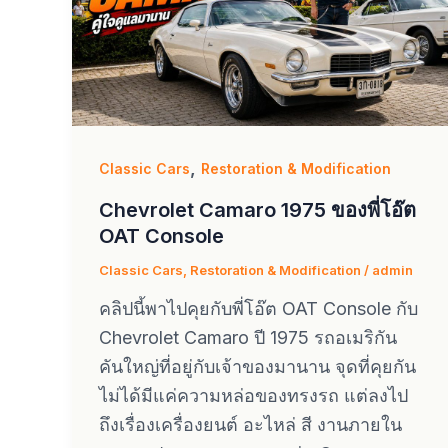
,
Classic Cars
Restoration & Modification
Chevrolet Camaro 1975 ของพี่โอ๊ต
OAT Console
Classic Cars
,
Restoration & Modification
/
admin
คลิปนี้พาไปคุยกับพี่โอ๊ต OAT Console กับ
Chevrolet Camaro ปี 1975 รถอเมริกัน
คันใหญ่ที่อยู่กับเจ้าของมานาน จุดที่คุยกัน
ไม่ได้มีแค่ความหล่อของทรงรถ แต่ลงไป
ถึงเรื่องเครื่องยนต์ อะไหล่ สี งานภายใน