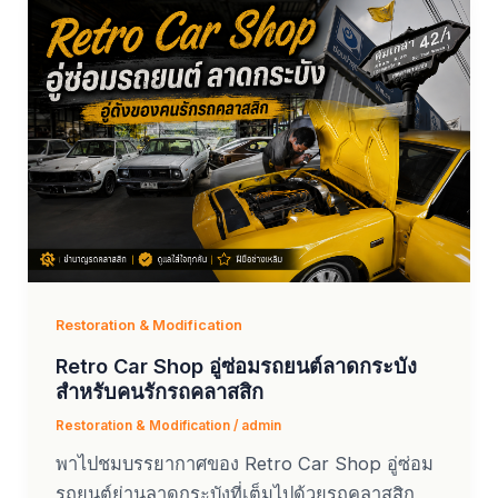
Restoration & Modification
Retro Car Shop อู่ซ่อมรถยนต์ลาดกระบัง
สำหรับคนรักรถคลาสสิก
Restoration & Modification
/
admin
พาไปชมบรรยากาศของ Retro Car Shop อู่ซ่อม
รถยนต์ย่านลาดกระบังที่เต็มไปด้วยรถคลาสสิก