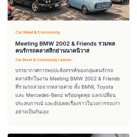
Car Meet & Community
Meeting BMW 2002 & Friends รวมพล
คนรักรถคลาสสิกย่านนาคนิวาส
Car Meet & Community
/
admin
บรรยากาศการพบปะสังสรรค์ของกลุ่มคนรักรถ
คลาสสิกในงาน Meeting BMW 2002 & Friends
ที่รวมรถสวยจากหลายค่าย ทั้ง BMW, Toyota
และ Mercedes-Benz พร้อมพูดคุย แลกเปลี่ยน
ประสบการณ์ และอัปเดตเรื่องราวในวงการรถเก่า
อย่างเป็นกันเอง