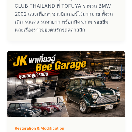
CLUB THAILAND ที่ TOFUYA รวมรถ BMW
2002 และเพื่อนๆ ชาวบีมเมอร์ไว้มากมาย ทั้งรถ
เดิม รถแต่ง รถหายาก พร้อมมิตรภาพ รอยยิ้ม
และเรื่องราวของคนรักรถคลาสสิก
Restoration & Modification